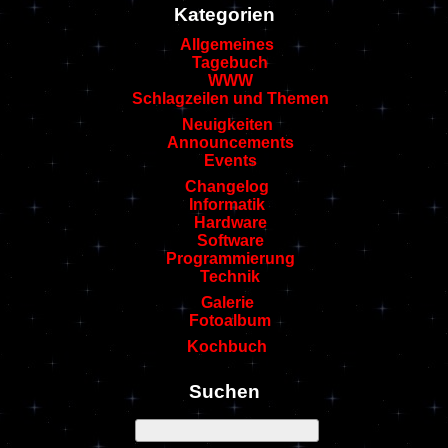
Kategorien
Allgemeines
Tagebuch
WWW
Schlagzeilen und Themen
Neuigkeiten
Announcements
Events
Changelog
Informatik
Hardware
Software
Programmierung
Technik
Galerie
Fotoalbum
Kochbuch
Suchen