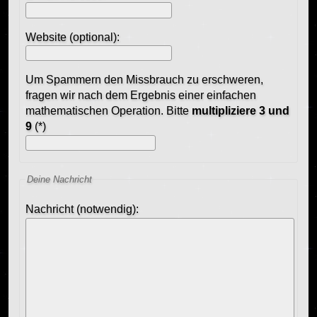
Website (optional):
Um Spammern den Missbrauch zu erschweren,
fragen wir nach dem Ergebnis einer einfachen
mathematischen Operation. Bitte
multipliziere 3 und
9
(*)
Deine Nachricht
Nachricht (notwendig):