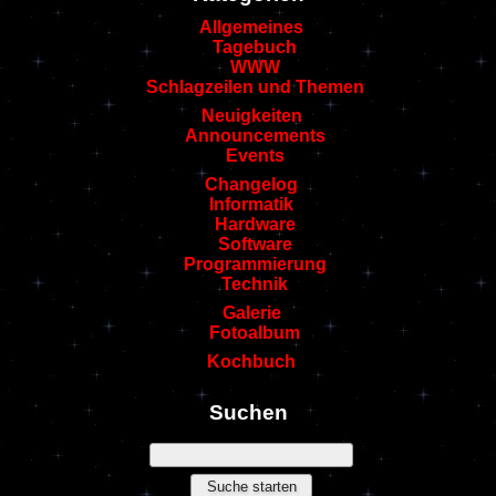
Allgemeines
Tagebuch
WWW
Schlagzeilen und Themen
Neuigkeiten
Announcements
Events
Changelog
Informatik
Hardware
Software
Programmierung
Technik
Galerie
Fotoalbum
Kochbuch
Suchen