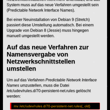
System muss auf das neue Verfahren umgestellt sein
(Predictable Network Interface Names).
Bei einer Neuinstallation von Debian 9 (Stretch)
passiert diese Umstellung automatisch. Bei einem
Upgrade von Debian 8 (Jessie) muss hingegen
manuell umgestellt werden.
Auf das neue Verfahren zur
Namensvergabe von
Netzwerkschnittstellen
umstellen
Um auf das Verfahren
Predictable Network Interface
Names
umzustellen, muss die Datei
/etc/udev/rules.d/70-persistent-net.rules gelöscht
werden: