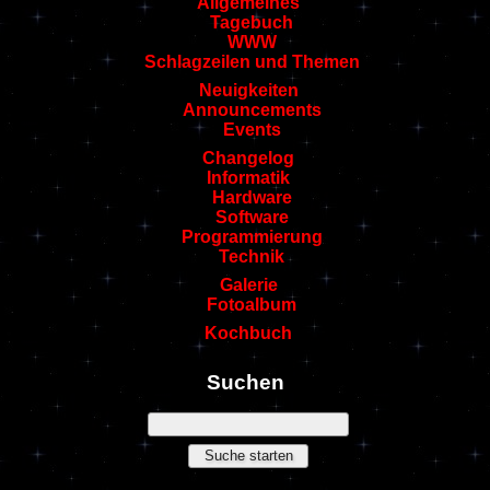
Allgemeines
Tagebuch
WWW
Schlagzeilen und Themen
Neuigkeiten
Announcements
Events
Changelog
Informatik
Hardware
Software
Programmierung
Technik
Galerie
Fotoalbum
Kochbuch
Suchen